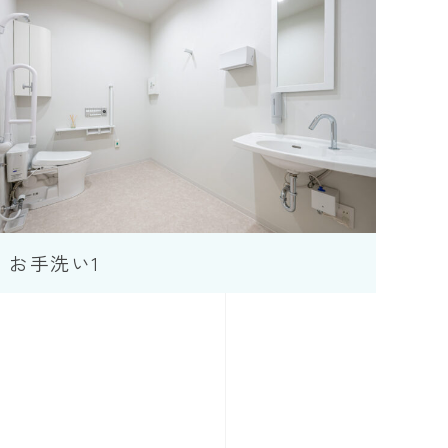
お手洗い1