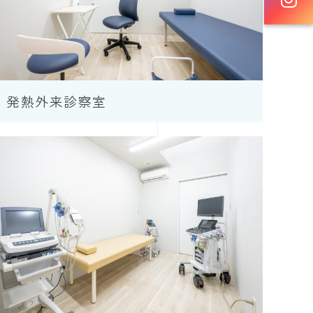
発熱外来診察室