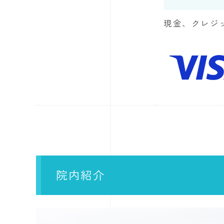
現金、クレジ
院内紹介