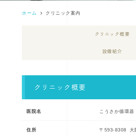
ホーム
クリニック案内
クリニック概要
設備紹介
クリニック概要
医院名
こうさか循環器
住所
〒593-8308
大