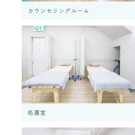
カウンセリングルーム
処置室