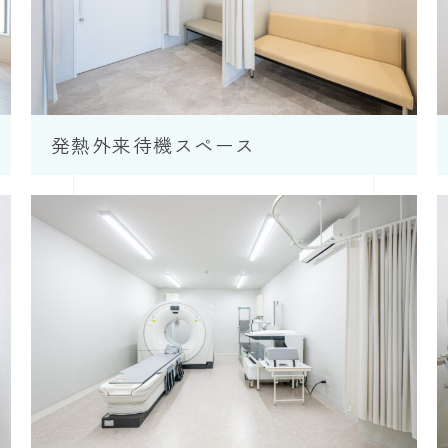
発熱外来待機スペース