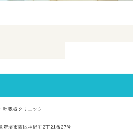
・呼吸器クリニック
阪府堺市西区神野町2丁21番27号