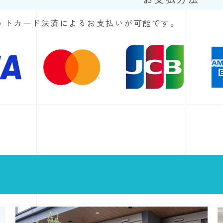
ットカード決済によるお支払いが可能です。