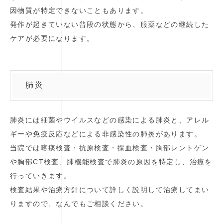
因物質が特定できないこともあります。
発作が起きていない普段の状態から、服薬などの継続した
ケアが必要になります。
肺炎
肺炎には細菌やウイルスなどの感染による肺炎と、アレル
ギーや免疫反応などによる非感染性の肺炎があります。
当院では喀痰検査・抗原検査・採血検査・胸部レントゲン
や胸部CT検査、肺機能検査で肺炎の原因を特定し、治療を
行っていきます。
検査結果や治療方針について詳しく説明して治療してまい
りますので、なんでもご相談ください。