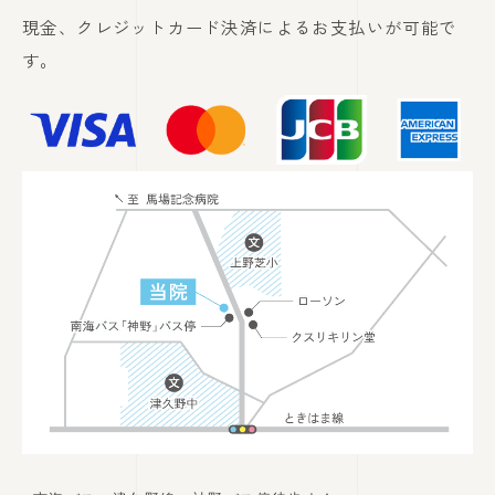
現金、クレジットカード決済によるお支払いが可能で
す。