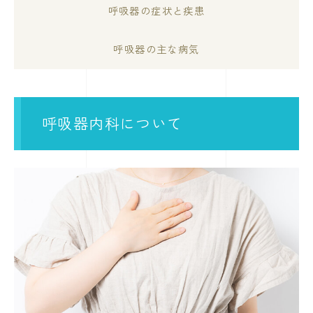
呼吸器の症状と疾患
呼吸器の主な病気
呼吸器内科について