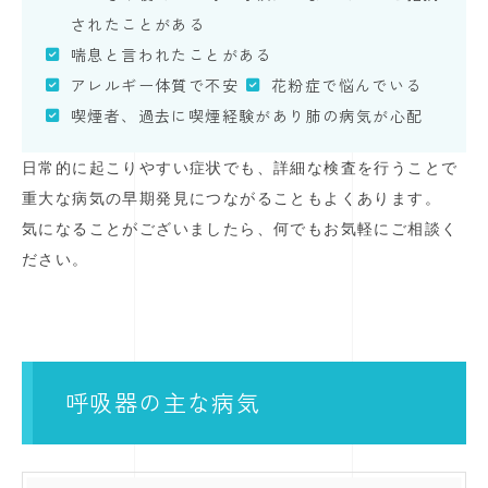
されたことがある
喘息と言われたことがある
アレルギー体質で不安
花粉症で悩んでいる
喫煙者、過去に喫煙経験があり肺の病気が心配
日常的に起こりやすい症状でも、詳細な検査を行うことで
重大な病気の早期発見につながることもよくあります。
気になることがございましたら、何でもお気軽にご相談く
ださい。
呼吸器の主な病気