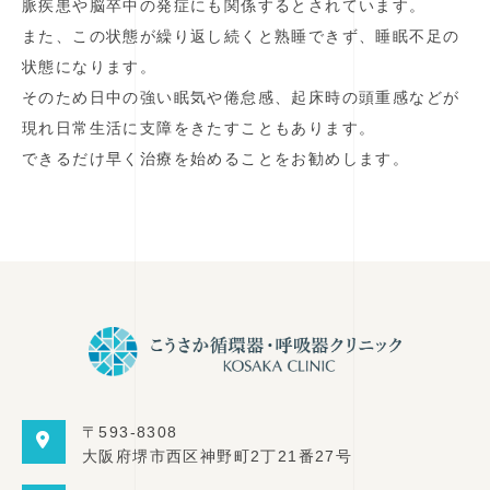
脈疾患や脳卒中の発症にも関係するとされています。
また、この状態が繰り返し続くと熟睡できず、睡眠不足の
状態になります。
そのため日中の強い眠気や倦怠感、起床時の頭重感などが
現れ日常生活に支障をきたすこともあります。
できるだけ早く治療を始めることをお勧めします。
〒593-8308
大阪府堺市西区神野町2丁21番27号