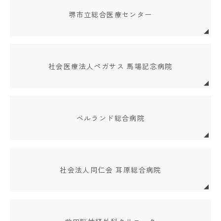
堺市立総合医療センター
社会医療法人ペガサス 馬場記念病院
ベルランド総合病院
社会法人同仁会 耳原総合病院