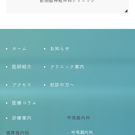
前田脳神経外科クリニック
ホーム
お知らせ
医師紹介
クリニック案内
アクセス
初診の方へ
医療コラム
診療案内
呼吸器内科
呼吸器内科
循環器内科