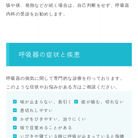
咳や痰、発熱などが続く場合は、自己判断をせず、呼吸器
内科の受診をお勧めします。
呼吸器の症状と疾患
呼吸器の病気に関して専門的な診療を行っております。
このような症状やお悩みがある方はご相談ください。
咳が止まらない、長引く
痰が絡む、切れない
息切れしやすい
かぜをひきやすい、治りにくい
咳で目覚めることがある
いびきや寝ている時に呼吸が止まっていると指摘